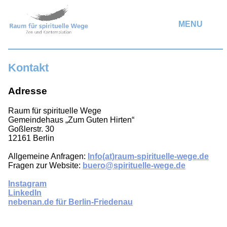
MENU
Kontakt
Adresse
Raum für spirituelle Wege
Gemeindehaus „Zum Guten Hirten“
Goßlerstr. 30
12161 Berlin
Allgemeine Anfragen:
Info(at)raum-spirituelle-wege.de
Fragen zur Website:
buero@spirituelle-wege.de
Instagram
LinkedIn
nebenan.de für Berlin-Friedenau