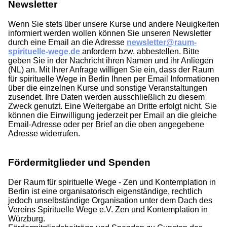
Newsletter
Wenn Sie stets über unsere Kurse und andere Neuigkeiten
informiert werden wollen können Sie unseren Newsletter
durch eine Email an die Adresse
newsletter@raum-
spirituelle-wege.de
anfordern bzw. abbestellen. Bitte
geben Sie in der Nachricht ihren Namen und ihr Anliegen
(NL) an. Mit Ihrer Anfrage willigen Sie ein, dass der Raum
für spirituelle Wege in Berlin Ihnen per Email Informationen
über die einzelnen Kurse und sonstige Veranstaltungen
zusendet. Ihre Daten werden ausschließlich zu diesem
Zweck genutzt. Eine Weitergabe an Dritte erfolgt nicht. Sie
können die Einwilligung jederzeit per Email an die gleiche
Email-Adresse oder per Brief an die oben angegebene
Adresse widerrufen.
Fördermitglieder und Spenden
Der Raum für spirituelle Wege - Zen und Kontemplation in
Berlin ist eine organisatorisch eigenständige, rechtlich
jedoch unselbständige Organisation unter dem Dach des
Vereins Spirituelle Wege e.V. Zen und Kontemplation in
Würzburg.