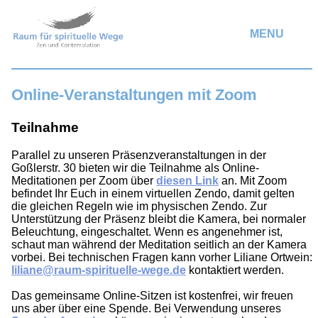
MENU
Online-Veranstaltungen mit Zoom
Teilnahme
Parallel zu unseren Präsenzveranstaltungen in der
Goßlerstr. 30 bieten wir die Teilnahme als Online-
Meditationen per Zoom über
diesen Link
an. Mit Zoom
befindet Ihr Euch in einem virtuellen Zendo, damit gelten
die gleichen Regeln wie im physischen Zendo. Zur
Unterstützung der Präsenz bleibt die Kamera, bei normaler
Beleuchtung, eingeschaltet. Wenn es angenehmer ist,
schaut man während der Meditation seitlich an der Kamera
vorbei. Bei technischen Fragen kann vorher Liliane Ortwein:
liliane@raum-spirituelle-wege.de
kontaktiert werden.
Das gemeinsame Online-Sitzen ist kostenfrei, wir freuen
uns aber über eine Spende. Bei Verwendung unseres